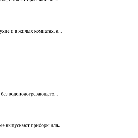
ухне и в жилых комнатах, а...
без водоподогревающего...
ые выпускают приборы для...