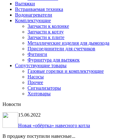
Вытяжки
Встраиваемая техника
Водонагреватели
Комплектующие
Запчасти к колонке
Запчасти к котлу
Запчасти к плите
Металлические изделия для дымохода
Присоединители для счетчиков
Фитинги
Фурнитура для вытяжек
Сопутствующие товары
Газовые горелки и комплектующие
Насосы
Прочее
Сигнализаторы
Хозтовары
Новости
15.06.2022
Новая «обёртка» навесного котла
В продажу поступили навесные...