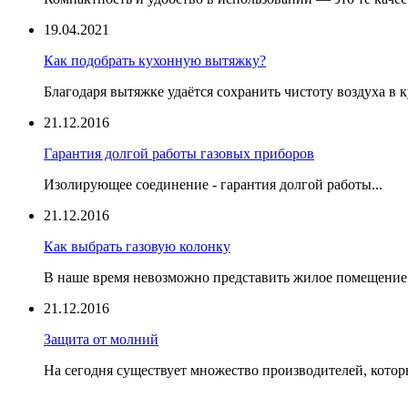
19.04.2021
Как подобрать кухонную вытяжку?
Благодаря вытяжке удаётся сохранить чистоту воздуха в к
21.12.2016
Гарантия долгой работы газовых приборов
Изолирующее соединение - гарантия долгой работы...
21.12.2016
Как выбрать газовую колонку
В наше время невозможно представить жилое помещение 
21.12.2016
Защита от молний
На сегодня существует множество производителей, котор