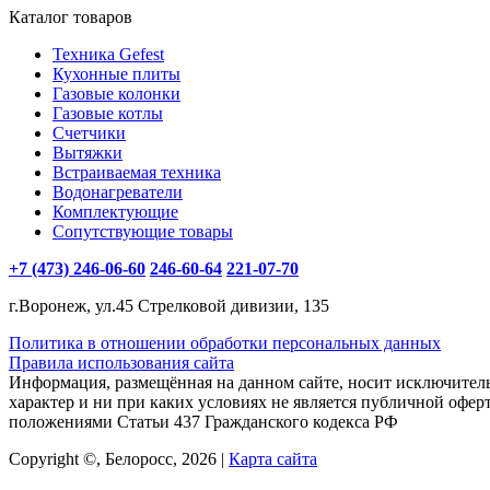
Каталог товаров
Техника Gefest
Кухонные плиты
Газовые колонки
Газовые котлы
Счетчики
Вытяжки
Встраиваемая техника
Водонагреватели
Комплектующие
Сопутствующие товары
+7 (473) 246-06-60
246-60-64
221-07-70
г.Воронеж, ул.45 Стрелковой дивизии, 135
Политика в отношении обработки персональных данных
Правила использования сайта
Информация, размещённая на данном сайте, носит исключите
характер и ни при каких условиях не является публичной офер
положениями Статьи 437 Гражданского кодекса РФ
Copyright ©, Белоросс, 2026 |
Карта сайта